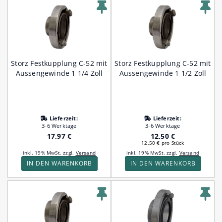
Storz Festkupplung C-52 mit
Storz Festkupplung C-52 mit
Aussengewinde 1 1/4 Zoll
Aussengewinde 1 1/2 Zoll
Lieferzeit:
Lieferzeit:
3-6 Werktage
3-6 Werktage
17,97 €
12,50 €
12,50 € pro Stück
inkl. 19% MwSt. zzgl.
Versand
inkl. 19% MwSt. zzgl.
Versand
IN DEN WARENKORB
IN DEN WARENKORB