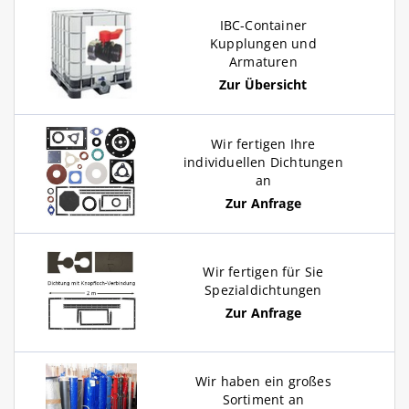
IBC-Container
Kupplungen und
Armaturen
Zur Übersicht
Wir fertigen Ihre
individuellen Dichtungen
an
Zur Anfrage
Wir fertigen für Sie
Spezialdichtungen
Zur Anfrage
Wir haben ein großes
Sortiment an