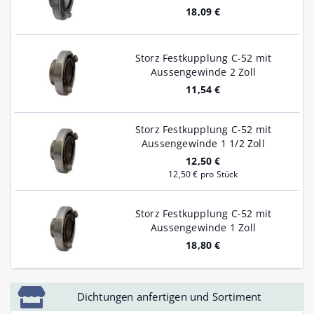
18,09 €
Storz Festkupplung C-52 mit
Aussengewinde 2 Zoll
11,54 €
Storz Festkupplung C-52 mit
Aussengewinde 1 1/2 Zoll
12,50 €
12,50 € pro Stück
Storz Festkupplung C-52 mit
Aussengewinde 1 Zoll
18,80 €
Dichtungen anfertigen und Sortiment