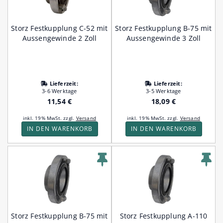
Storz Festkupplung C-52 mit
Storz Festkupplung B-75 mit
Aussengewinde 2 Zoll
Aussengewinde 3 Zoll
Lieferzeit:
Lieferzeit:
3-6 Werktage
3-5 Werktage
11,54 €
18,09 €
inkl. 19% MwSt. zzgl.
Versand
inkl. 19% MwSt. zzgl.
Versand
IN DEN WARENKORB
IN DEN WARENKORB
Storz Festkupplung B-75 mit
Storz Festkupplung A-110