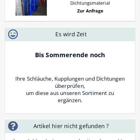
Dichtungsmaterial
Zur Anfrage
Es wird Zeit
Bis Sommerende noch
Ihre Schläuche, Kupplungen und Dichtungen
überprüfen,
um diese aus unseren Sortiment zu
ergänzen.
Artikel hier nicht gefunden ?