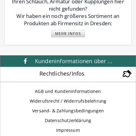
Ihren Schlauch, Armatur oder Kupplungen hier
nicht gefunden?
Wir haben ein noch größeres Sortiment an
Produkten ab Firmensitz in Dresden:
MEHR INFOS
Kundeninformationen über ...
Rechtliches/Infos
AGB und Kundeninformationen
Widerufsrecht / Widerrufsbelehrung
Versand- & Zahlungsbedingungen
Datenschutzerklärung
Impressum