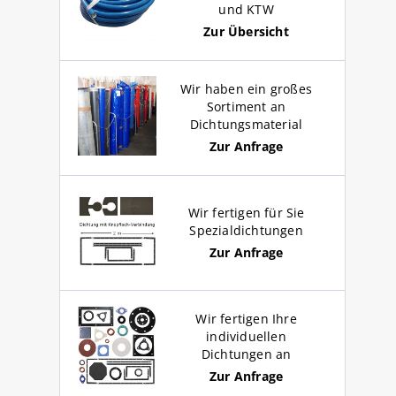
und KTW
Zur Übersicht
Wir haben ein großes
Sortiment an
Dichtungsmaterial
Zur Anfrage
Wir fertigen für Sie
Spezialdichtungen
Zur Anfrage
Wir fertigen Ihre
individuellen
Dichtungen an
Zur Anfrage