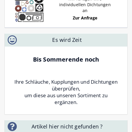
individuellen Dichtungen
an
Zur Anfrage
Es wird Zeit
Bis Sommerende noch
Ihre Schläuche, Kupplungen und Dichtungen
überprüfen,
um diese aus unseren Sortiment zu
ergänzen.
Artikel hier nicht gefunden ?