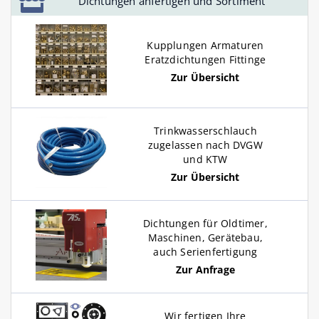
Dichtungen anfertigen und Sortiment
Kupplungen Armaturen
Eratzdichtungen Fittinge
Zur Übersicht
Trinkwasserschlauch
zugelassen nach DVGW
und KTW
Zur Übersicht
Dichtungen für Oldtimer,
Maschinen, Gerätebau,
auch Serienfertigung
Zur Anfrage
Wir fertigen Ihre