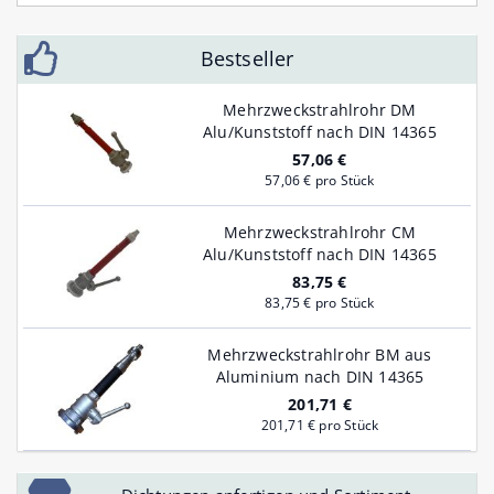
Bestseller
Mehrzweckstrahlrohr DM
Alu/Kunststoff nach DIN 14365
57,06 €
57,06 € pro Stück
Mehrzweckstrahlrohr CM
Alu/Kunststoff nach DIN 14365
83,75 €
83,75 € pro Stück
Mehrzweckstrahlrohr BM aus
Aluminium nach DIN 14365
201,71 €
201,71 € pro Stück