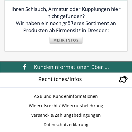
Ihren Schlauch, Armatur oder Kupplungen hier
nicht gefunden?
Wir haben ein noch größeres Sortiment an
Produkten ab Firmensitz in Dresden:
MEHR INFOS
Kundeninformationen über ...
Rechtliches/Infos
AGB und Kundeninformationen
Widerufsrecht / Widerrufsbelehrung
Versand- & Zahlungsbedingungen
Datenschutzerklärung