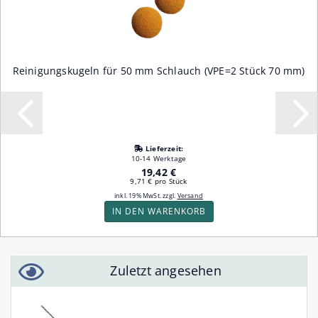
Reinigungskugeln für 50 mm Schlauch (VPE=2 Stück 70 mm)
Lieferzeit:
10-14 Werktage
19,42 €
9,71 € pro Stück
inkl. 19% MwSt. zzgl.
Versand
IN DEN WARENKORB
Zuletzt angesehen