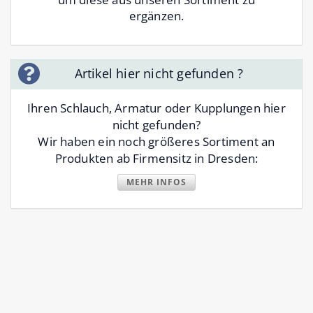
ergänzen.
Artikel hier nicht gefunden ?
Ihren Schlauch, Armatur oder Kupplungen hier
nicht gefunden?
Wir haben ein noch größeres Sortiment an
Produkten ab Firmensitz in Dresden:
MEHR INFOS