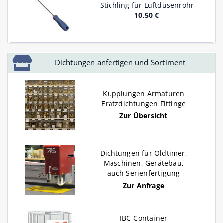
Stichling für Luftdüsenrohr
10,50 €
Dichtungen anfertigen und Sortiment
Kupplungen Armaturen
Eratzdichtungen Fittinge
Zur Übersicht
Dichtungen für Oldtimer,
Maschinen, Gerätebau,
auch Serienfertigung
Zur Anfrage
IBC-Container