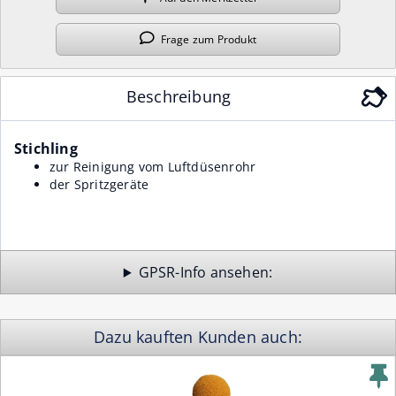
Frage
zum Produkt
Beschreibung
Stichling
zur Reinigung vom Luftdüsenrohr
der Spritzgeräte
GPSR-Info
Dazu kauften Kunden auch: