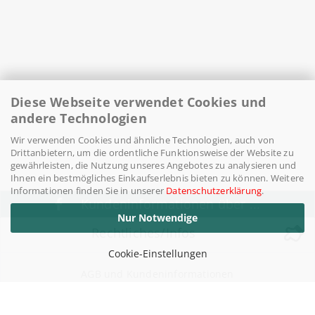
Diese Webseite verwendet Cookies und
andere Technologien
Wir verwenden Cookies und ähnliche Technologien, auch von
Drittanbietern, um die ordentliche Funktionsweise der Website zu
gewährleisten, die Nutzung unseres Angebotes zu analysieren und
Ihnen ein bestmögliches Einkaufserlebnis bieten zu können. Weitere
Informationen finden Sie in unserer
Datenschutzerklärung
.
Kundeninformationen über ...
Nur Notwendige
Rechtliches/Infos
Cookie-Einstellungen
AGB und Kundeninformationen
Widerufsrecht / Widerrufsbelehrung