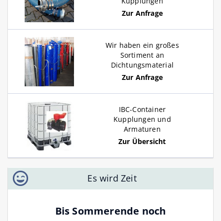
Kupplungen
Zur Anfrage
Wir haben ein großes
Sortiment an
Dichtungsmaterial
Zur Anfrage
IBC-Container
Kupplungen und
Armaturen
Zur Übersicht
Es wird Zeit
Bis Sommerende noch