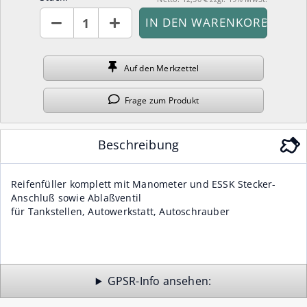
Stück
Auf den
Merkzettel
Frage
zum Produkt
Beschreibung
Reifenfüller komplett mit Manometer und ESSK Stecker-
Anschluß sowie Ablaßventil
für Tankstellen, Autowerkstatt, Autoschrauber
GPSR-Info