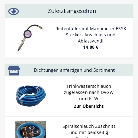
Zuletzt angesehen
Reifenfüller mit Manometer ESSK
Stecker- Anschluss und
Ablassventil
14,88 €
Dichtungen anfertigen und Sortiment
Trinkwasserschlauch
zugelassen nach DVGW
und KTW
Zur Übersicht
Spiralschlauch Zuschnitt
und mit beidseitig