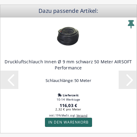
Dazu passende Artikel:
Druckluftschlauch Innen Ø 9 mm schwarz 50 Meter AIRSOFT
Performance
Schlauchlänge: 50 Meter
Lieferzeit:
10-14 Werktage
116,03 €
2,32 € pro Meter
inkl. 19% MwSt. zzgl.
Versand
IN DEN WARENKORB