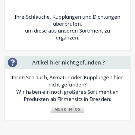
Ihre Schläuche, Kupplungen und Dichtungen
überprüfen,
um diese aus unseren Sortiment zu
ergänzen.
Artikel hier nicht gefunden ?
Ihren Schlauch, Armatur oder Kupplungen hier
nicht gefunden?
Wir haben ein noch größeres Sortiment an
Produkten ab Firmensitz in Dresden:
MEHR INFOS