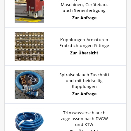
Maschinen, Gerätebau,
auch Serienfertigung
Zur Anfrage
Kupplungen Armaturen
Eratzdichtungen Fittinge
Zur Übersicht
Spiralschlauch Zuschnitt
und mit beidseitig
Kupplungen
Zur Anfrage
Trinkwasserschlauch
zugelassen nach DVGW
und KTW