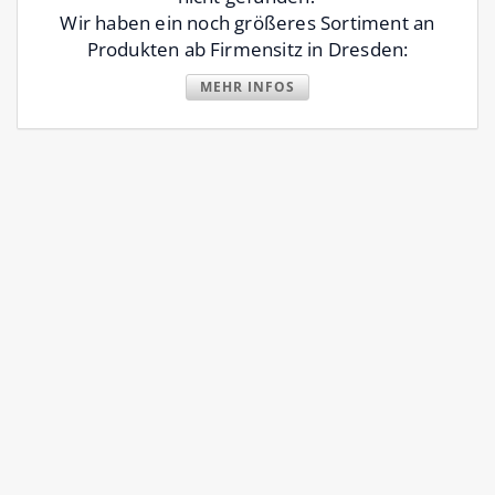
Wir haben ein noch größeres Sortiment an
Produkten ab Firmensitz in Dresden:
MEHR INFOS