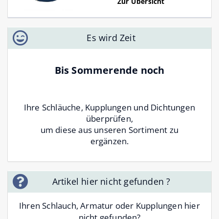
Zur Übersicht
Es wird Zeit
Bis Sommerende noch
Ihre Schläuche, Kupplungen und Dichtungen
überprüfen,
um diese aus unseren Sortiment zu
ergänzen.
Artikel hier nicht gefunden ?
Ihren Schlauch, Armatur oder Kupplungen hier
nicht gefunden?