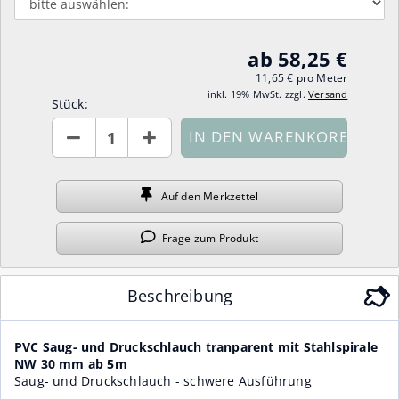
ab 58,25 €
11,65 € pro Meter
inkl. 19% MwSt. zzgl.
Versand
Stück:
Stück
Auf den
Merkzettel
Frage
zum Produkt
Beschreibung
PVC Saug- und Druckschlauch tranparent mit Stahlspirale
NW 30 mm ab 5m
Saug- und Druckschlauch - schwere Ausführung