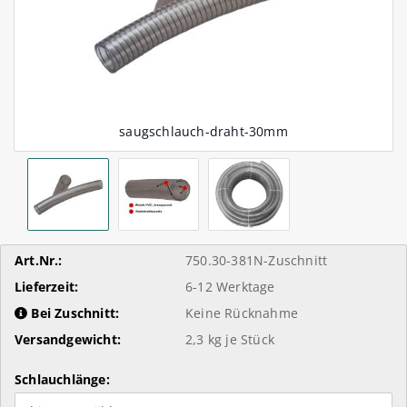
Art.Nr.:
750.30-381N-Zuschnitt
Lieferzeit:
6-12 Werktage
Bei Zuschnitt:
Keine Rücknahme
Versandgewicht:
2,3
kg je Stück
Schlauchlänge: