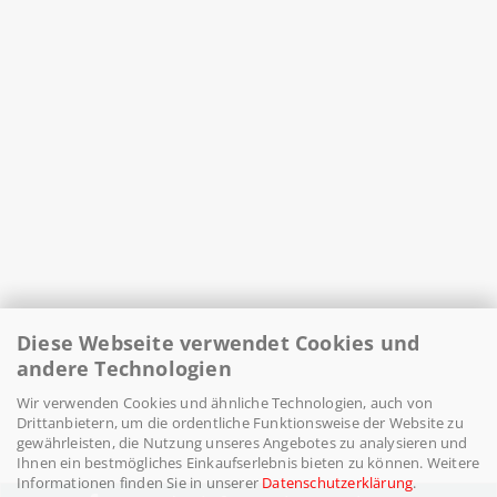
Diese Webseite verwendet Cookies und
andere Technologien
Wir verwenden Cookies und ähnliche Technologien, auch von
Drittanbietern, um die ordentliche Funktionsweise der Website zu
gewährleisten, die Nutzung unseres Angebotes zu analysieren und
Ihnen ein bestmögliches Einkaufserlebnis bieten zu können. Weitere
Informationen finden Sie in unserer
Datenschutzerklärung
.