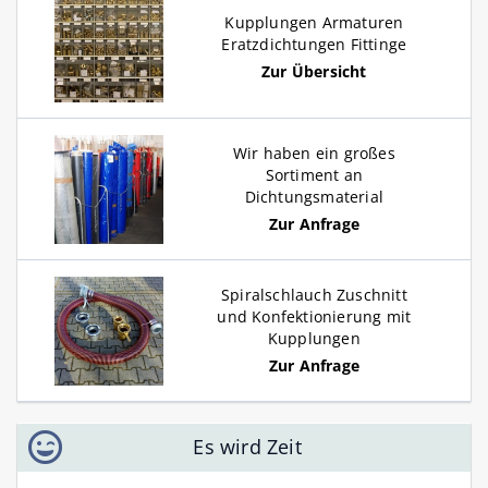
Kupplungen Armaturen
Eratzdichtungen Fittinge
Zur Übersicht
Wir haben ein großes
Sortiment an
Dichtungsmaterial
Zur Anfrage
Spiralschlauch Zuschnitt
und Konfektionierung mit
Kupplungen
Zur Anfrage
Es wird Zeit