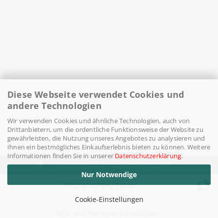
Diese Webseite verwendet Cookies und
andere Technologien
Wir verwenden Cookies und ähnliche Technologien, auch von
Drittanbietern, um die ordentliche Funktionsweise der Website zu
gewährleisten, die Nutzung unseres Angebotes zu analysieren und
Ihnen ein bestmögliches Einkaufserlebnis bieten zu können. Weitere
Informationen finden Sie in unserer
Datenschutzerklärung
.
Kundeninformationen über ...
Nur Notwendige
Rechtliches/Infos
Cookie-Einstellungen
AGB und Kundeninformationen