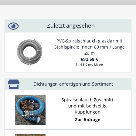
Zuletzt angesehen
PVC-Spiralschlauch glasklar mit
Stahlspirale Innen 80 mm / Länge
20 m
692,58 €
34,63 € pro Meter
Dichtungen anfertigen und Sortiment
Spiralschlauch Zuschnitt
und mit beidseitig
Kupplungen
Zur Anfrage