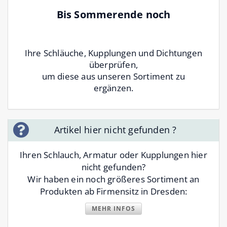
Bis Sommerende noch
Ihre Schläuche, Kupplungen und Dichtungen
überprüfen,
um diese aus unseren Sortiment zu
ergänzen.
Artikel hier nicht gefunden ?
Ihren Schlauch, Armatur oder Kupplungen hier
nicht gefunden?
Wir haben ein noch größeres Sortiment an
Produkten ab Firmensitz in Dresden:
MEHR INFOS