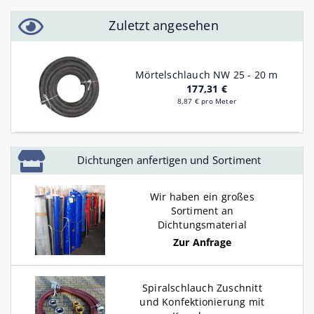
Zuletzt angesehen
Mörtelschlauch NW 25 - 20 m
177,31 €
8,87 € pro Meter
Dichtungen anfertigen und Sortiment
Wir haben ein großes
Sortiment an
Dichtungsmaterial
Zur Anfrage
Spiralschlauch Zuschnitt
und Konfektionierung mit