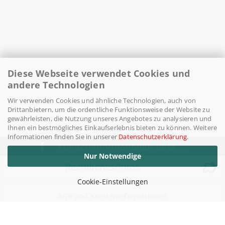
Diese Webseite verwendet Cookies und
andere Technologien
Wir verwenden Cookies und ähnliche Technologien, auch von
Drittanbietern, um die ordentliche Funktionsweise der Website zu
gewährleisten, die Nutzung unseres Angebotes zu analysieren und
Ihnen ein bestmögliches Einkaufserlebnis bieten zu können. Weitere
Informationen finden Sie in unserer
Datenschutzerklärung
.
Kundeninformationen über ...
Nur Notwendige
Rechtliches/Infos
Cookie-Einstellungen
AGB und Kundeninformationen
Widerufsrecht / Widerrufsbelehrung