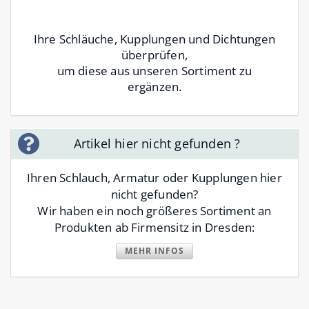
Ihre Schläuche, Kupplungen und Dichtungen
überprüfen,
um diese aus unseren Sortiment zu
ergänzen.
Artikel hier nicht gefunden ?
Ihren Schlauch, Armatur oder Kupplungen hier
nicht gefunden?
Wir haben ein noch größeres Sortiment an
Produkten ab Firmensitz in Dresden:
MEHR INFOS