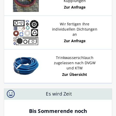
Kupplungen
Zur Anfrage
Wir fertigen Ihre
individuellen Dichtungen
an
Zur Anfrage
Trinkwasserschlauch
zugelassen nach DVGW
und KTW
Zur Übersicht
Es wird Zeit
Bis Sommerende noch