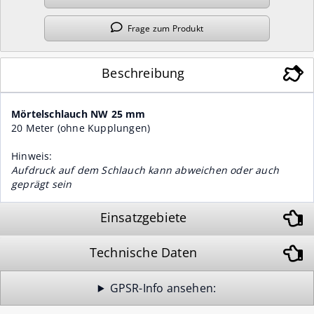
Frage
zum Produkt
Beschreibung
Mörtelschlauch NW 25 mm
20 Meter (ohne Kupplungen)
Hinweis:
Aufdruck auf dem Schlauch kann abweichen oder auch
geprägt sein
Einsatzgebiete
Technische Daten
GPSR-Info