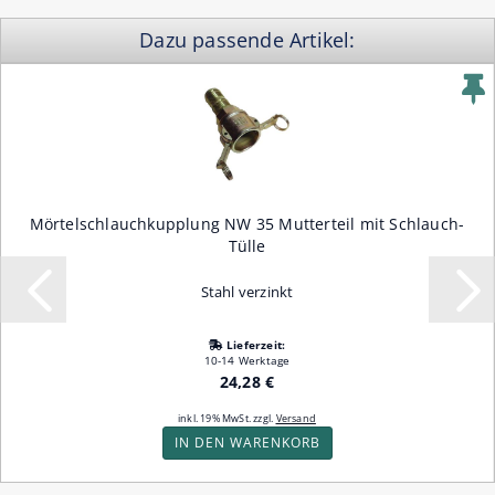
Dazu passende Artikel:
Mörtelschlauchkupplung NW 35 Mutterteil mit Schlauch-
Tülle
Stahl verzinkt
Lieferzeit:
10-14 Werktage
24,28 €
inkl. 19% MwSt. zzgl.
Versand
IN DEN WARENKORB