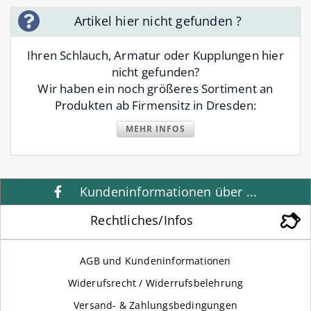
Artikel hier nicht gefunden ?
Ihren Schlauch, Armatur oder Kupplungen hier
nicht gefunden?
Wir haben ein noch größeres Sortiment an
Produkten ab Firmensitz in Dresden:
MEHR INFOS
Kundeninformationen über ...
Rechtliches/Infos
AGB und Kundeninformationen
Widerufsrecht / Widerrufsbelehrung
Versand- & Zahlungsbedingungen