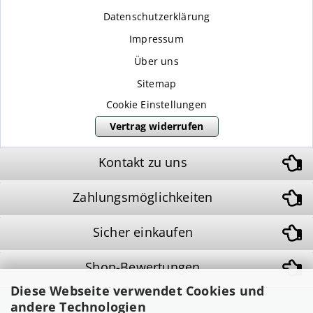
Datenschutzerklärung
Impressum
Über uns
Sitemap
Cookie Einstellungen
Vertrag widerrufen
Kontakt zu uns
Zahlungsmöglichkeiten
Sicher einkaufen
Shop-Bewertungen
Diese Webseite verwendet Cookies und
andere Technologien