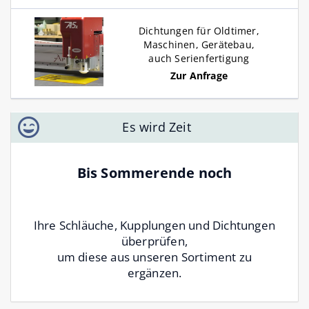
Dichtungen für Oldtimer,
Maschinen, Gerätebau,
auch Serienfertigung
Zur Anfrage
Es wird Zeit
Bis Sommerende noch
Ihre Schläuche, Kupplungen und Dichtungen
überprüfen,
um diese aus unseren Sortiment zu
ergänzen.