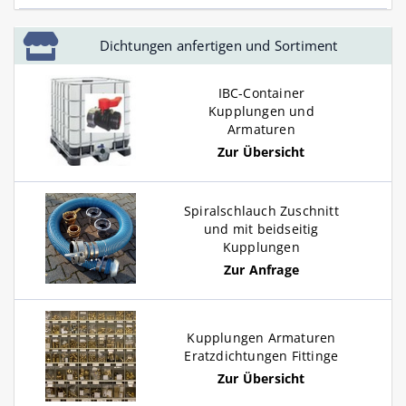
Dichtungen anfertigen und Sortiment
IBC-Container
Kupplungen und
Armaturen
Zur Übersicht
Spiralschlauch Zuschnitt
und mit beidseitig
Kupplungen
Zur Anfrage
Kupplungen Armaturen
Eratzdichtungen Fittinge
Zur Übersicht