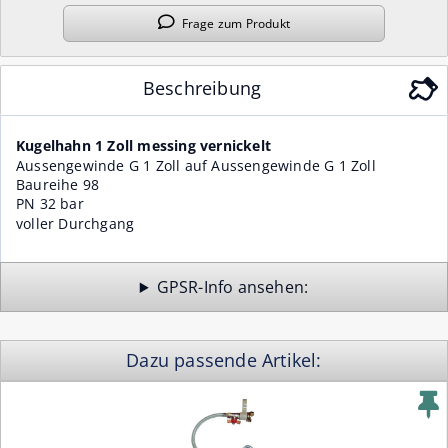
Frage
zum Produkt
Beschreibung
Kugelhahn 1 Zoll messing vernickelt
Aussengewinde G 1 Zoll auf Aussengewinde G 1 Zoll
Baureihe 98
PN 32 bar
voller Durchgang
GPSR-Info
Dazu passende Artikel: