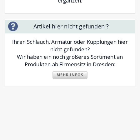
ergänzen.
Artikel hier nicht gefunden ?
Ihren Schlauch, Armatur oder Kupplungen hier
nicht gefunden?
Wir haben ein noch größeres Sortiment an
Produkten ab Firmensitz in Dresden:
MEHR INFOS