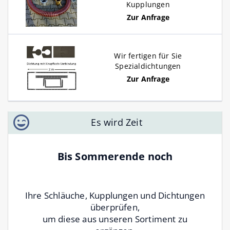
Kupplungen
Zur Anfrage
Wir fertigen für Sie
Spezialdichtungen
Zur Anfrage
Es wird Zeit
Bis Sommerende noch
Ihre Schläuche, Kupplungen und Dichtungen
überprüfen,
um diese aus unseren Sortiment zu