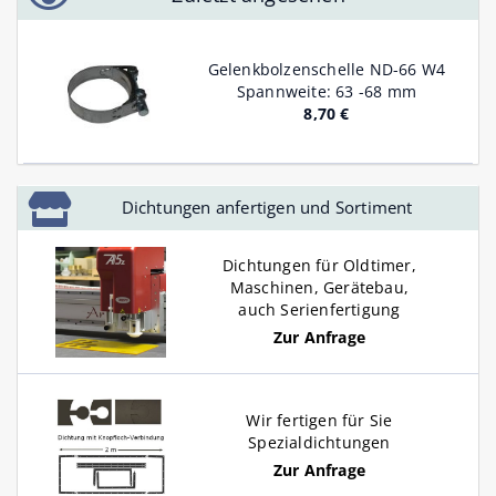
Gelenkbolzenschelle ND-66 W4
Spannweite: 63 -68 mm
8,70 €
Dichtungen anfertigen und Sortiment
Dichtungen für Oldtimer,
Maschinen, Gerätebau,
auch Serienfertigung
Zur Anfrage
Wir fertigen für Sie
Spezialdichtungen
Zur Anfrage