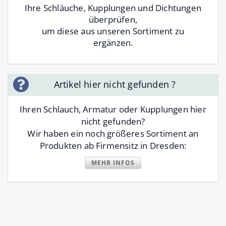
Ihre Schläuche, Kupplungen und Dichtungen
überprüfen,
um diese aus unseren Sortiment zu
ergänzen.
Artikel hier nicht gefunden ?
Ihren Schlauch, Armatur oder Kupplungen hier
nicht gefunden?
Wir haben ein noch größeres Sortiment an
Produkten ab Firmensitz in Dresden:
MEHR INFOS