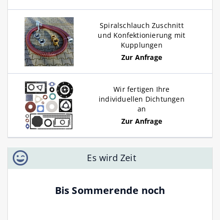
Spiralschlauch Zuschnitt
und Konfektionierung mit
Kupplungen
Zur Anfrage
Wir fertigen Ihre
individuellen Dichtungen
an
Zur Anfrage
Es wird Zeit
Bis Sommerende noch