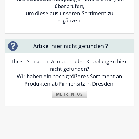
überprüfen,
um diese aus unseren Sortiment zu
ergänzen.
Artikel hier nicht gefunden ?
Ihren Schlauch, Armatur oder Kupplungen hier
nicht gefunden?
Wir haben ein noch größeres Sortiment an
Produkten ab Firmensitz in Dresden:
MEHR INFOS