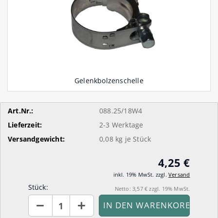
Art.Nr.:
088.25/18W4
Lieferzeit:
2-3 Werktage
Versandgewicht:
0,08
kg je Stück
4,25 €
inkl. 19% MwSt. zzgl.
Versand
Stück:
Netto: 3,57 € zzgl. 19% MwSt.
Stück