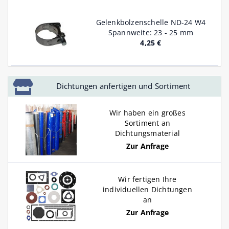
Gelenkbolzenschelle ND-24 W4
Spannweite: 23 - 25 mm
4,25 €
Dichtungen anfertigen und Sortiment
Wir haben ein großes
Sortiment an
Dichtungsmaterial
Zur Anfrage
Wir fertigen Ihre
individuellen Dichtungen
an
Zur Anfrage