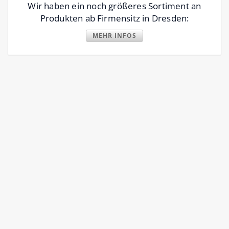
Wir haben ein noch größeres Sortiment an
Produkten ab Firmensitz in Dresden:
MEHR INFOS