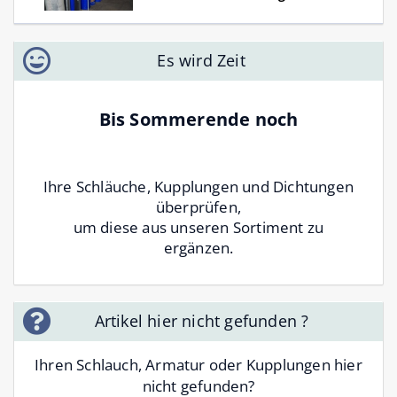
Es wird Zeit
Bis Sommerende noch
Ihre Schläuche, Kupplungen und Dichtungen
überprüfen,
um diese aus unseren Sortiment zu
ergänzen.
Artikel hier nicht gefunden ?
Ihren Schlauch, Armatur oder Kupplungen hier
nicht gefunden?