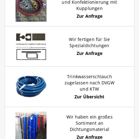
und Konfektionierung mit
Kupplungen
Zur Anfrage
Wir fertigen für Sie
Spezialdichtungen
Zur Anfrage
Trinkwasserschlauch
zugelassen nach DVGW
und KTW
Zur Übersicht
Wir haben ein großes
Sortiment an
Dichtungsmaterial
Zur Anfrage