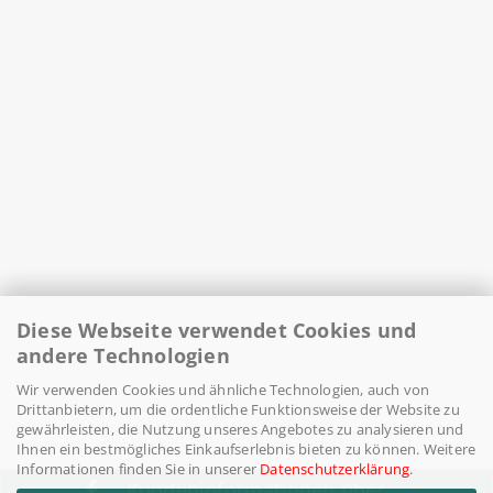
Diese Webseite verwendet Cookies und
andere Technologien
Wir verwenden Cookies und ähnliche Technologien, auch von
Drittanbietern, um die ordentliche Funktionsweise der Website zu
gewährleisten, die Nutzung unseres Angebotes zu analysieren und
Ihnen ein bestmögliches Einkaufserlebnis bieten zu können. Weitere
Informationen finden Sie in unserer
Datenschutzerklärung
.
Kundeninformationen über ...