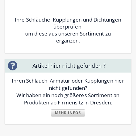
Ihre Schläuche, Kupplungen und Dichtungen
überprüfen,
um diese aus unseren Sortiment zu
ergänzen.
Artikel hier nicht gefunden ?
Ihren Schlauch, Armatur oder Kupplungen hier
nicht gefunden?
Wir haben ein noch größeres Sortiment an
Produkten ab Firmensitz in Dresden:
MEHR INFOS