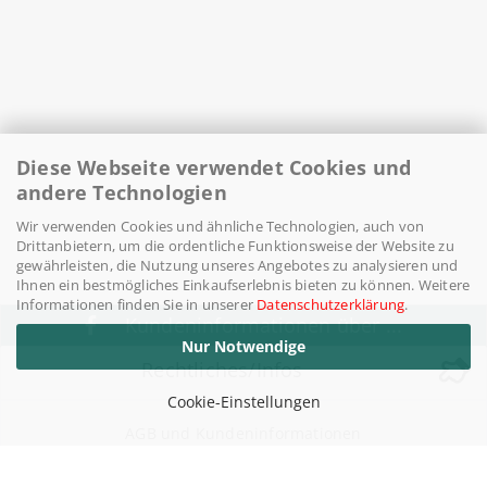
Diese Webseite verwendet Cookies und
andere Technologien
Wir verwenden Cookies und ähnliche Technologien, auch von
Drittanbietern, um die ordentliche Funktionsweise der Website zu
gewährleisten, die Nutzung unseres Angebotes zu analysieren und
Ihnen ein bestmögliches Einkaufserlebnis bieten zu können. Weitere
Informationen finden Sie in unserer
Datenschutzerklärung
.
Kundeninformationen über ...
Nur Notwendige
Rechtliches/Infos
Cookie-Einstellungen
AGB und Kundeninformationen
Widerufsrecht / Widerrufsbelehrung