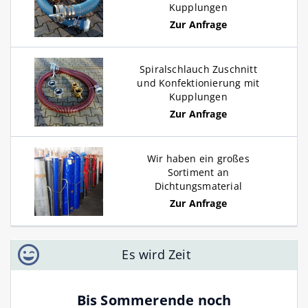
Kupplungen
Zur Anfrage
Spiralschlauch Zuschnitt
und Konfektionierung mit
Kupplungen
Zur Anfrage
Wir haben ein großes
Sortiment an
Dichtungsmaterial
Zur Anfrage
Es wird Zeit
Bis Sommerende noch