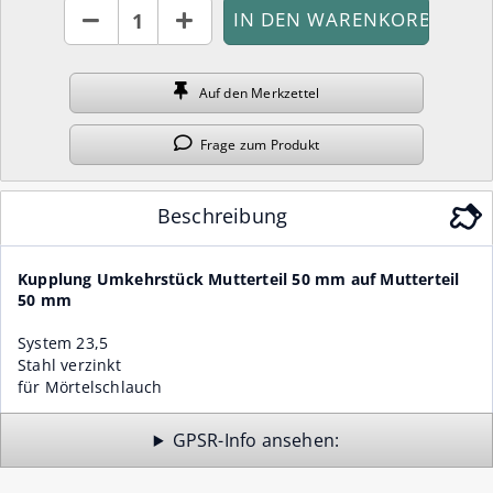
Stück
Auf den
Merkzettel
Frage
zum Produkt
Beschreibung
Kupplung Umkehrstück Mutterteil 50 mm auf Mutterteil
50 mm
System 23,5
Stahl verzinkt
für Mörtelschlauch
GPSR-Info