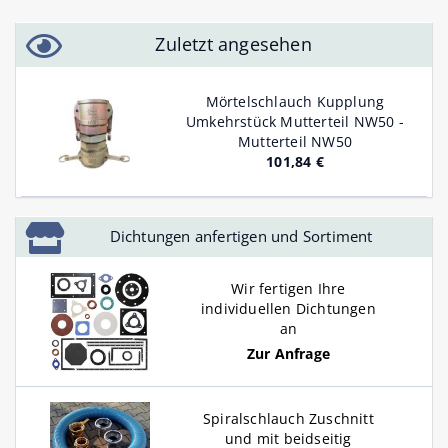
Zuletzt angesehen
Mörtelschlauch Kupplung
Umkehrstück Mutterteil NW50 -
Mutterteil NW50
101,84 €
Dichtungen anfertigen und Sortiment
Wir fertigen Ihre
individuellen Dichtungen
an
Zur Anfrage
Spiralschlauch Zuschnitt
und mit beidseitig